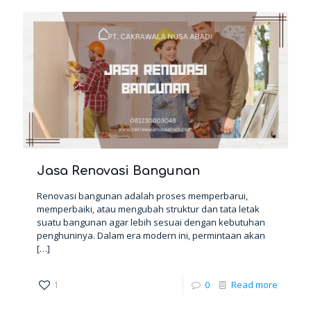
Jasa Renovasi Bangunan
Renovasi bangunan adalah proses memperbarui,
memperbaiki, atau mengubah struktur dan tata letak
suatu bangunan agar lebih sesuai dengan kebutuhan
penghuninya. Dalam era modern ini, permintaan akan
[…]
1
0
Read more