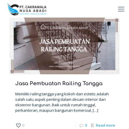
Jasa Pembuatan Railing Tangga
Memiliki railing tangga yang kokoh dan estetis adalah
salah satu aspek penting dalam desain interior dan
eksterior bangunan. Baik untuk rumah tinggal,
perkantoran, maupun bangunan komersial,
[…]
0
0
Read more