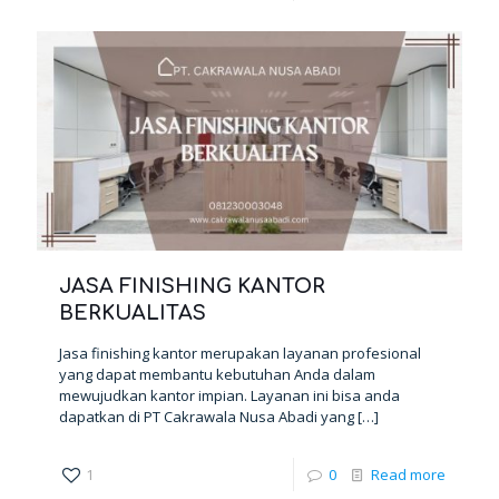
JASA FINISHING KANTOR
BERKUALITAS
Jasa finishing kantor merupakan layanan profesional
yang dapat membantu kebutuhan Anda dalam
mewujudkan kantor impian. Layanan ini bisa anda
dapatkan di PT Cakrawala Nusa Abadi yang
[…]
1
0
Read more