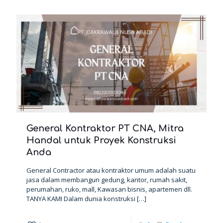
General Kontraktor PT CNA, Mitra
Handal untuk Proyek Konstruksi
Anda
General Contractor atau kontraktor umum adalah suatu
jasa dalam membangun gedung, kantor, rumah sakit,
perumahan, ruko, mall, Kawasan bisnis, apartemen dll.
TANYA KAMI Dalam dunia konstruksi
[…]