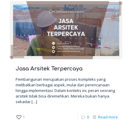
Jasa Arsitek Terpercaya
Pembangunan merupakan proses kompleks yang
melibatkan berbagai aspek, mulai dari perencanaan
hingga implementasi. Dalam konteks ini, peran seorang
arsitek tidak bisa diremehkan. Mereka bukan hanya
sekadar
[…]
1
0
Read more