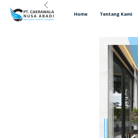
Home
Tentang Kami