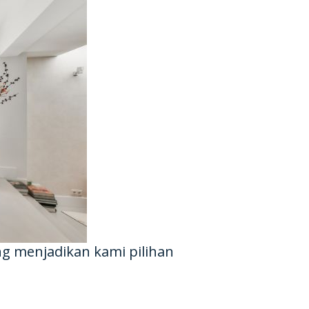
ng menjadikan kami pilihan