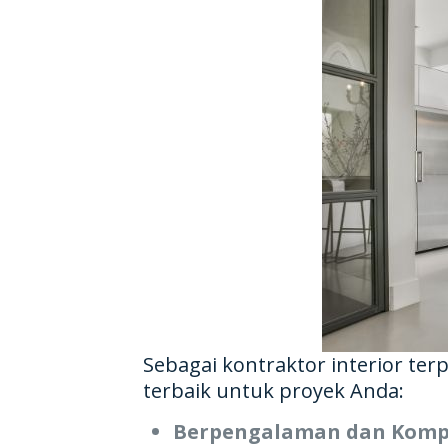
Sebagai kontraktor interior te
terbaik untuk proyek Anda:
Berpengalaman dan Komp