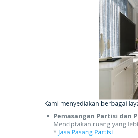
Kami menyediakan berbagai laya
Pemasangan Partisi dan P
Menciptakan ruang yang lebih
*
Jasa Pasang Partisi