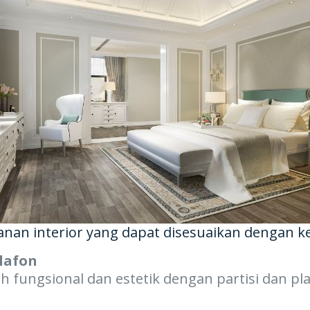
nan interior yang dapat disesuaikan dengan ke
lafon
 fungsional dan estetik dengan partisi dan plaf