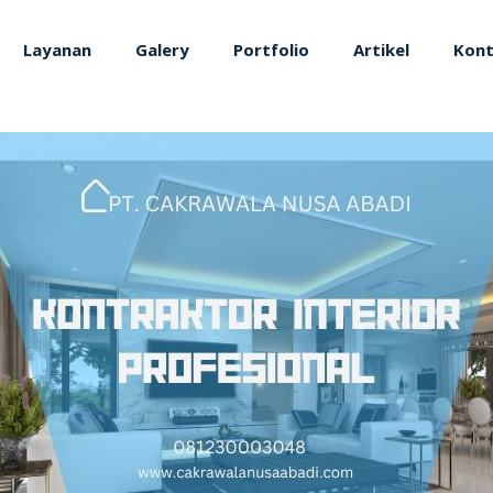
Layanan
Galery
Portfolio
Artikel
Kon