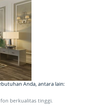
butuhan Anda, antara lain:
on berkualitas tinggi.