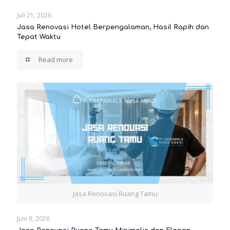
Juli 21, 2026
Jasa Renovasi Hotel Berpengalaman, Hasil Rapih dan
Tepat Waktu
Read more
Jasa Renovasi Ruang Tamu
Juni 8, 2026