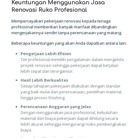
Keuntungan Menggunakan Jasa
Renovasi Ruko Profesional
Mempercayakan pekerjaan renovasi kepada tenaga
profesional memberikan banyak manfaat dibandingkan
mengerjakannya sendiri tanpa perencanaan yang matang.
Beberapa keuntungan yang akan Anda dapatkan antara lain:
Pengerjaan Lebih Efisien
Tim profesional memiliki pengalaman dalam mengelola
proyek renovasi sehingga pekerjaan dapat berjalan
lebih cepat dan terorganisir.
Hasil Lebih Berkualitas
Setiap tahapan pekerjaan dilakukan dengan standar
yang baik mulai dari perencanaan, pemilihan material,
hingga proses finishing.
Perencanaan Anggaran yang Jelas
Dengan menggunakan jasa profesional, kebutuhan
material dan biaya pekerjaan dapat dihitung secara
lebih akurat sehingga mengurangi risiko pembengkakan
biaya.