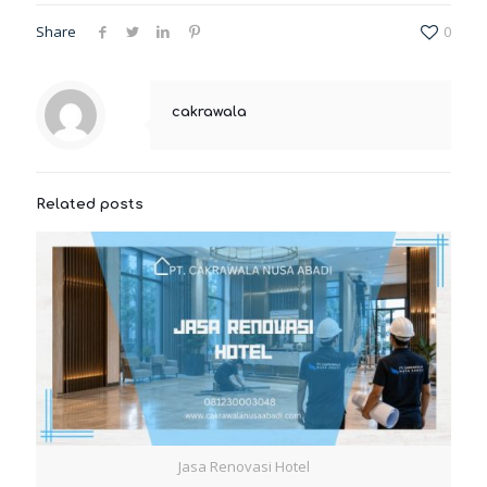
Share
0
cakrawala
Related posts
Jasa Renovasi Hotel