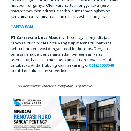
maupun fungsinya. Oleh karena itu, menggunakan
jasa
renovasi ruko
menjadi solusi terbaik untuk meningkatkan
kenyamanan, keamanan, dan nilai investasi bangunan.
PT Cakrawala Nusa Abadi
hadir sebagai penyedia jasa
renovasi ruko profesional yang siap membantu berbagai
kebutuhan renovasi dengan hasil berkualitas. Dengan
tenaga kerja berpengalaman dan pengerjaan yang
terencana, kami siap memberikan solusi renovasi terbaik
untuk ruko Anda. Hubungi kami sekarang di
081230003048
untuk konsultasi dan survei lokasi.
>>
Kontraktor Renovasi Bangunan Terpercaya