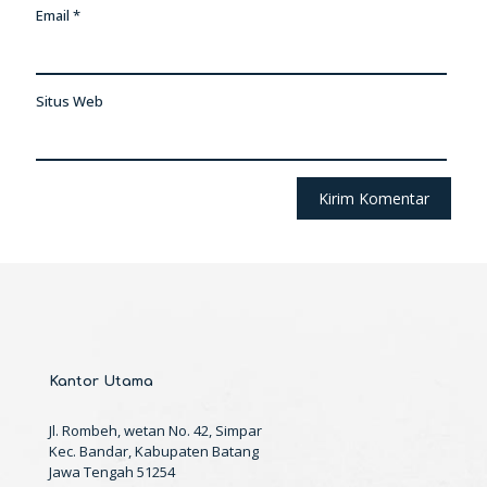
Email
*
Situs Web
Kantor Utama
Jl. Rombeh, wetan No. 42, Simpar
Kec. Bandar, Kabupaten Batang
Jawa Tengah 51254