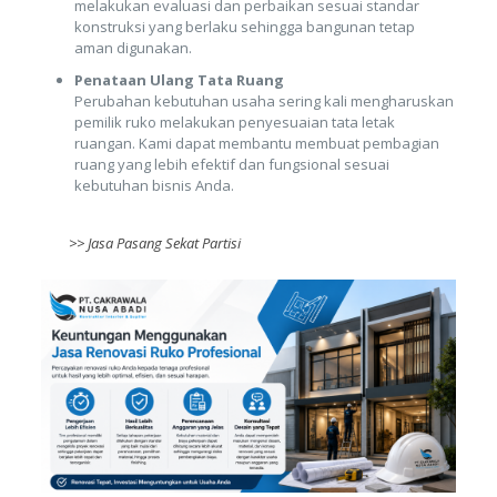
melakukan evaluasi dan perbaikan sesuai standar
konstruksi yang berlaku sehingga bangunan tetap
aman digunakan.
Penataan Ulang Tata Ruang
Perubahan kebutuhan usaha sering kali mengharuskan
pemilik ruko melakukan penyesuaian tata letak
ruangan. Kami dapat membantu membuat pembagian
ruang yang lebih efektif dan fungsional sesuai
kebutuhan bisnis Anda.
>>
Jasa Pasang Sekat Partisi