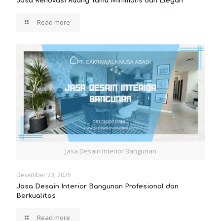
Jasa Renovasi Ruang Tamu Minimalis dan Elegan
Read more
Jasa Desain Interior Bangunan
Desember 23, 2025
Jasa Desain Interior Bangunan Profesional dan
Berkualitas
Read more