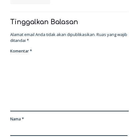
Tinggalkan Balasan
Alamat email Anda tidak akan dipublikasikan.
Ruas yang wajib
ditandai
*
Komentar
*
Nama
*