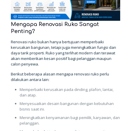
Mengapa Renovasi Ruko Sangat
Penting?
Renovasi ruko bukan hanya bertujuan memperbaiki
kerusakan bangunan, tetapi juga meningkatkan fungsi dan
daya tarik properti. Ruko yang terlihat modern dan terawat
akan memberikan kesan positif bagi pelanggan maupun
calon penyewa.
Berikut beberapa alasan mengapa renovasi ruko perlu
dilakukan antara lain:
Memperbaiki kerusakan pada dinding, plafon, lantai,
dan atap.
Menyesuaikan desain bangunan dengan kebutuhan
bisnis saat ini.
Meningkatkan kenyamanan bagi pemilik, karyawan, dan
pelanggan.