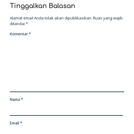
Tinggalkan Balasan
Alamat email Anda tidak akan dipublikasikan.
Ruas yang wajib
ditandai
*
Komentar
*
Nama
*
Email
*