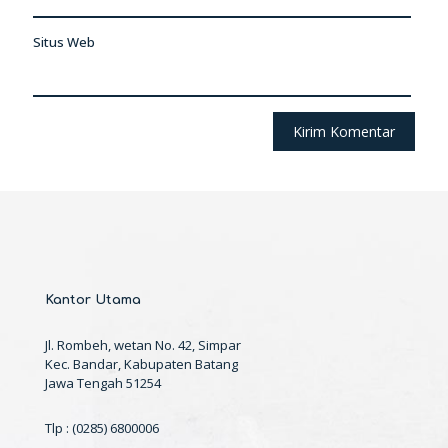
Situs Web
Kantor Utama
Jl. Rombeh, wetan No. 42, Simpar
Kec. Bandar, Kabupaten Batang
Jawa Tengah 51254
Tlp : (0285) 6800006