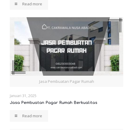
Read more
Jasa Pembuatan Pagar Rumah
Januari 31, 2025
Jasa Pembuatan Pagar Rumah Berkualitas
Read more