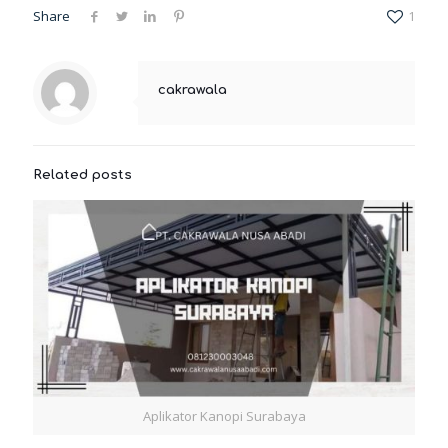
Share
1
cakrawala
Related posts
Aplikator Kanopi Surabaya