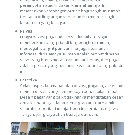
perampokan atau tindakan kriminal lainnya. Ini
memberikan ketenangan pikiran bagi penghuni rumah,
terutama di lingkungan yang mungkin memiliki tingkat
keamanan yang beragam.
Privasi
Fungsi privasi pagar tidak bisa diabaikan. Pagar
memberikan ruang pribadi bagi penghuni rumah,
mencegah pengintipan dan menjaga keamanan
informasi di dalamnya. Rumah adalah tempat di mana
seseorang harus merasa aman dan bebas, dan pagar
adalah perisai yang menjamin keamanan ruang pribadi
ini.
Estetika
Selain aspek keamanan dan privasi, pagar juga menjadi
elemen desain yang memperkaya penampilan rumah.
Desain pagar yang baik tidak hanya menciptakan kesan
artistik, tetapi juga dapat meningkatkan nilai estetika
seluruh properti. Ini menjadi penting terutama di Jawa
Tengah, yang kaya akan budaya dan seni.