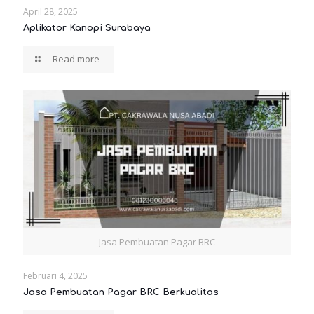
April 28, 2025
Aplikator Kanopi Surabaya
Read more
Jasa Pembuatan Pagar BRC
Februari 4, 2025
Jasa Pembuatan Pagar BRC Berkualitas