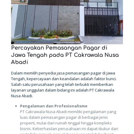
Percayakan Pemasangan Pagar di
Jawa Tengah pada PT Cakrawala Nusa
Abadi
Dalam memilih penyedia jasa pemasangan pagar di Jawa
Tengah, kepercayaan dan keandalan adalah faktor kunci.
Salah satu perusahaan yang telah terbukti memberikan
layanan unggulan dalam bidang ini adalah PT Cakrawala
Nusa Abadi.
Pengalaman dan Profesionalisme
PT Cakrawala Nusa Abadi memiliki pengalaman yang
luas dalam pemasangan pagar di berbagai jenis
properti, mulai dari rumah tinggal hingga kompleks
bisnis. Keberhasilan perusahaan ini dapat diukur dari