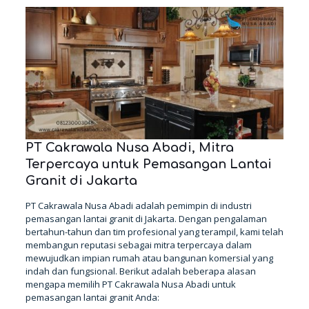
PT Cakrawala Nusa Abadi, Mitra
Terpercaya untuk Pemasangan Lantai
Granit
di Jakarta
PT Cakrawala Nusa Abadi adalah pemimpin di industri
pemasangan lantai granit di Jakarta. Dengan pengalaman
bertahun-tahun dan tim profesional yang terampil, kami telah
membangun reputasi sebagai mitra terpercaya dalam
mewujudkan impian rumah atau bangunan komersial yang
indah dan fungsional. Berikut adalah beberapa alasan
mengapa memilih PT Cakrawala Nusa Abadi untuk
pemasangan lantai granit Anda: