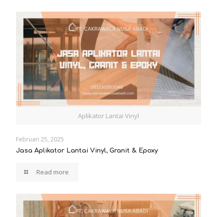
Aplikator Lantai Vinyl
Februari 25, 2025
Jasa Aplikator Lantai Vinyl, Granit & Epoxy
Read more