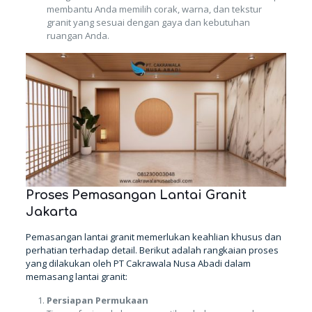
membantu Anda memilih corak, warna, dan tekstur
granit yang sesuai dengan gaya dan kebutuhan
ruangan Anda.
Proses Pemasangan Lantai Granit
Jakarta
Pemasangan lantai granit memerlukan keahlian khusus dan
perhatian terhadap detail. Berikut adalah rangkaian proses
yang dilakukan oleh PT Cakrawala Nusa Abadi dalam
memasang lantai granit:
Persiapan Permukaan