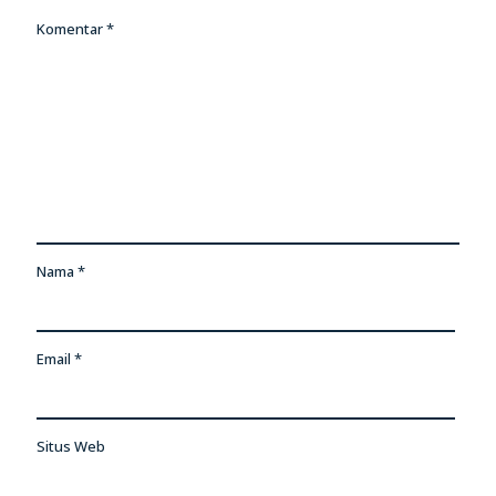
Komentar
*
Nama
*
Email
*
Situs Web