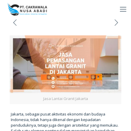
Jasa Lantai Granit Jakarta
Jakarta, sebagai pusat aktivitas ekonomi dan budaya
Indonesia, tidak hanya dikenal dengan kepadatan
penduduknya, tetapi juga dengan arsitektur yang memukau.
Salah satu elemen penting dalam menciptakan keindahan