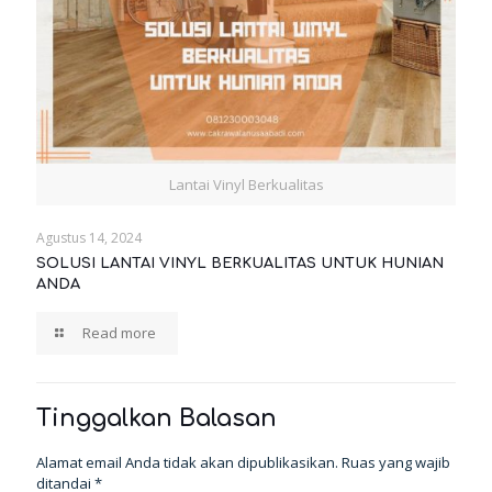
Lantai Vinyl Berkualitas
Agustus 14, 2024
SOLUSI LANTAI VINYL BERKUALITAS UNTUK HUNIAN
ANDA
Read more
Tinggalkan Balasan
Alamat email Anda tidak akan dipublikasikan.
Ruas yang wajib
ditandai
*