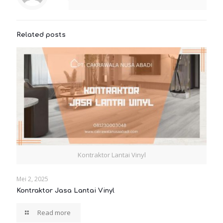
Related posts
Kontraktor Lantai Vinyl
Mei 2, 2025
Kontraktor Jasa Lantai Vinyl
Read more