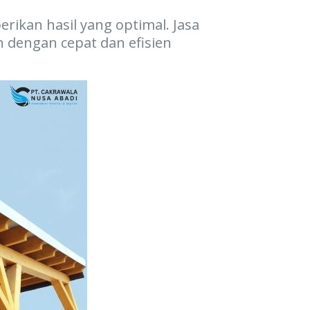
kan hasil yang optimal. Jasa
 dengan cepat dan efisien