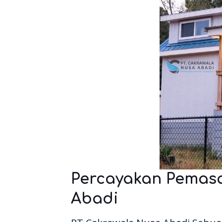
Percayakan Pemas
Abadi