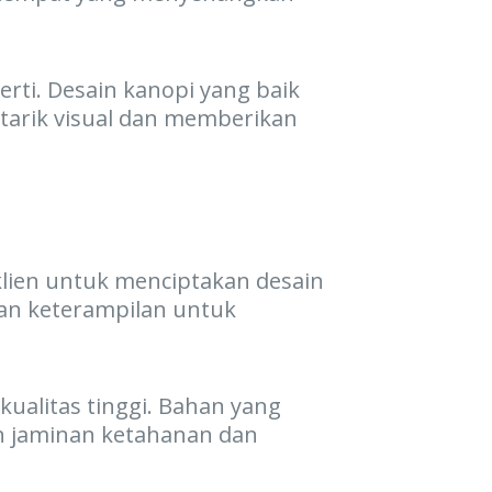
erti. Desain kanopi yang baik
arik visual dan memberikan
klien untuk menciptakan desain
an keterampilan untuk
ualitas tinggi. Bahan yang
n jaminan ketahanan dan