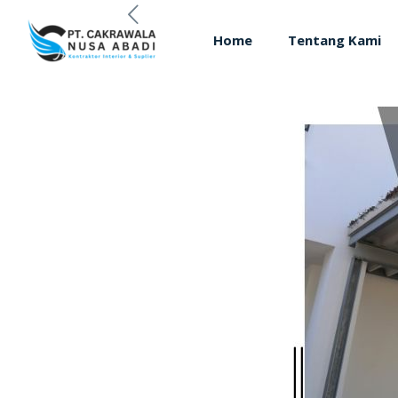
Home
Tentang Kami