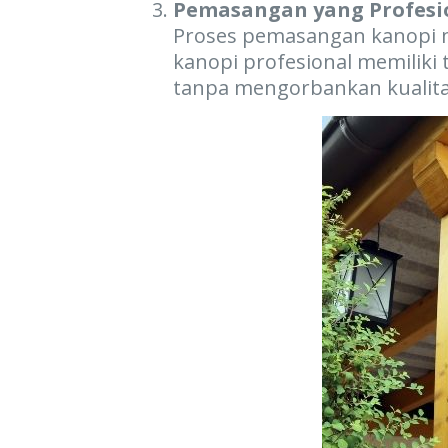
Pemasangan yang Profesi
Proses pemasangan kanopi m
kanopi profesional memiliki
tanpa mengorbankan kualita