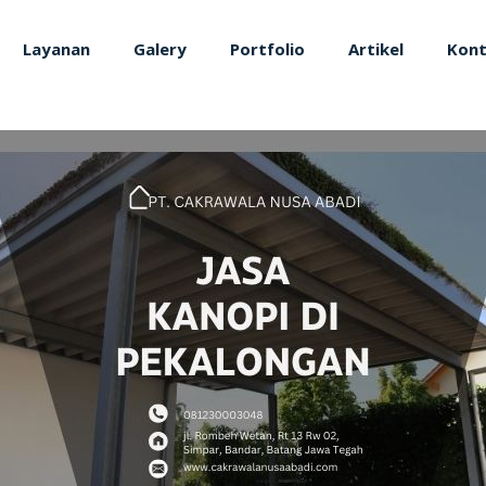
Layanan
Galery
Portfolio
Artikel
Kon