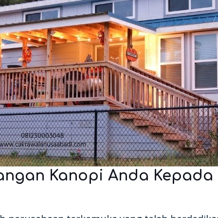
angan Kanopi Anda Kepada 