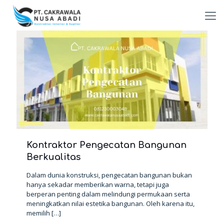
Kontraktor Pengecatan Bangunan
Berkualitas
Dalam dunia konstruksi, pengecatan bangunan bukan
hanya sekadar memberikan warna, tetapi juga
berperan penting dalam melindungi permukaan serta
meningkatkan nilai estetika bangunan. Oleh karena itu,
memilih
[…]