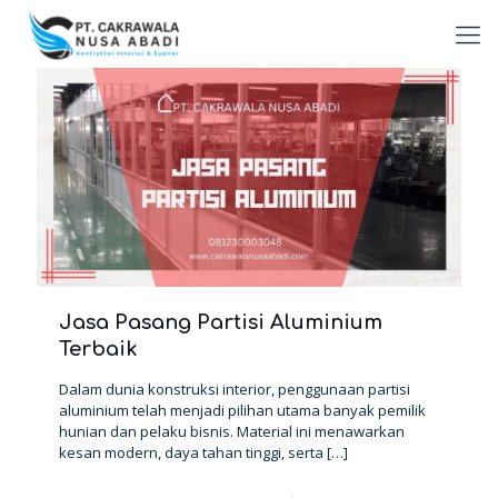
Jasa Pasang Partisi Aluminium
Terbaik
Dalam dunia konstruksi interior, penggunaan partisi
aluminium telah menjadi pilihan utama banyak pemilik
hunian dan pelaku bisnis. Material ini menawarkan
kesan modern, daya tahan tinggi, serta
[…]