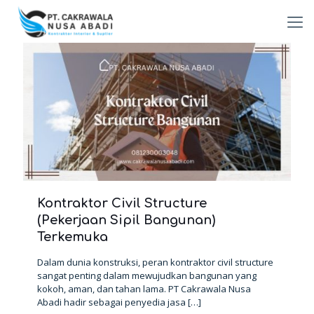
Kontraktor Civil Structure
(Pekerjaan Sipil Bangunan)
Terkemuka
Dalam dunia konstruksi, peran kontraktor civil structure
sangat penting dalam mewujudkan bangunan yang
kokoh, aman, dan tahan lama. PT Cakrawala Nusa
Abadi hadir sebagai penyedia jasa
[…]