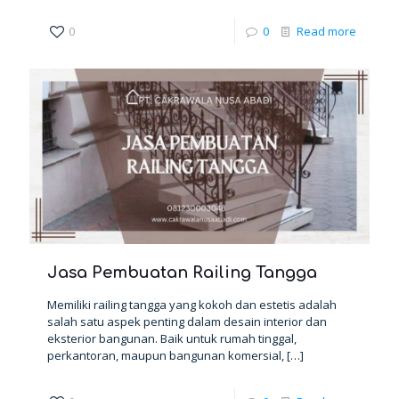
0
0
Read more
Jasa Pembuatan Railing Tangga
Memiliki railing tangga yang kokoh dan estetis adalah
salah satu aspek penting dalam desain interior dan
eksterior bangunan. Baik untuk rumah tinggal,
perkantoran, maupun bangunan komersial,
[…]