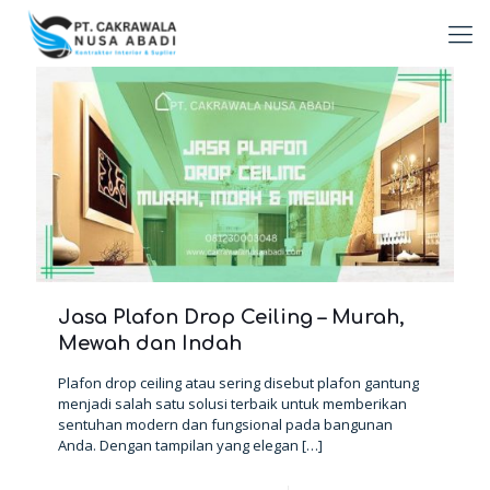
Jasa Plafon Drop Ceiling – Murah,
Mewah dan Indah
Plafon drop ceiling atau sering disebut plafon gantung
menjadi salah satu solusi terbaik untuk memberikan
sentuhan modern dan fungsional pada bangunan
Anda. Dengan tampilan yang elegan
[…]