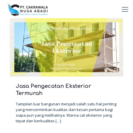
Jasa Pengecatan Eksterior
Termurah
Tampilan luar bangunan menjadi salah satu hal penting
yang mencerminkan kualitas dan kesan pertama bagi
siapa pun yang melihatnya. Warna cat eksterior yang
tepat dan berkualitas
[…]