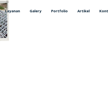
Layanan
Galery
Portfolio
Artikel
Kon