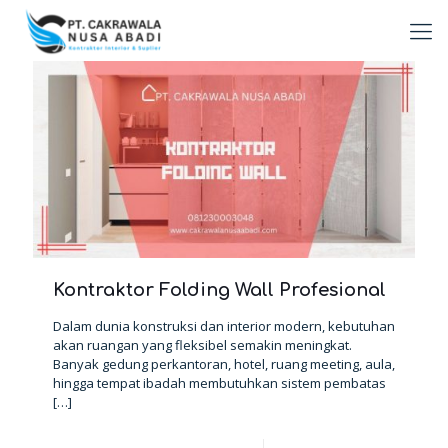
Kontraktor Folding Wall Profesional
Dalam dunia konstruksi dan interior modern, kebutuhan
akan ruangan yang fleksibel semakin meningkat.
Banyak gedung perkantoran, hotel, ruang meeting, aula,
hingga tempat ibadah membutuhkan sistem pembatas
[…]