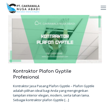
Kontraktor Plafon Gyptile
Profesional
Kontraktor Jasa Pasang Plafon Gyptile – Plafon Gyptile
adalah pilihan ideal bagi Anda yang menginginkan
tampilan interior elegan, modern, serta tahan lama.
Sebagai kontraktor plafon Gyptile
[…]