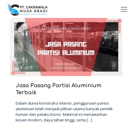
Jasa Pasang Partisi Aluminium
Terbaik
Dalam dunia konstruksi interior, penggunaan partisi
aluminium telah menjadi pilihan utama banyak pemilik
hunian dan pelaku bisnis. Material ini menawarkan
kesan modern, daya tahan tinggi, serta
[…]