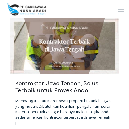
Kontraktor Jawa Tengah, Solusi
Terbaik untuk Proyek Anda
Membangun atau merenovasi properti bukanlah tugas
yang mudah. Dibutuhkan keahlian, pengalaman, serta
material berkualitas agar hasilnya maksimal. Jika Anda
sedang mencari kontraktor terpercaya di Jawa Tengah,
[…]