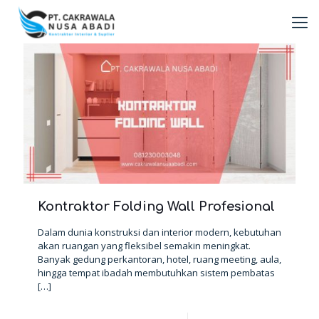
Kontraktor Folding Wall Profesional
Dalam dunia konstruksi dan interior modern, kebutuhan
akan ruangan yang fleksibel semakin meningkat.
Banyak gedung perkantoran, hotel, ruang meeting, aula,
hingga tempat ibadah membutuhkan sistem pembatas
[…]