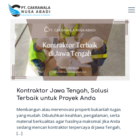
Kontraktor Jawa Tengah, Solusi
Terbaik untuk Proyek Anda
Membangun atau merenovasi properti bukanlah tugas
yang mudah. Dibutuhkan keahlian, pengalaman, serta
material berkualitas agar hasilnya maksimal. Jika Anda
sedang mencari kontraktor terpercaya di Jawa Tengah,
[…]