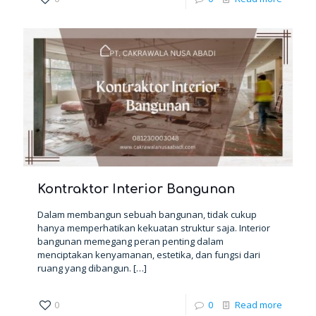
Kontraktor Interior Bangunan
Dalam membangun sebuah bangunan, tidak cukup
hanya memperhatikan kekuatan struktur saja. Interior
bangunan memegang peran penting dalam
menciptakan kenyamanan, estetika, dan fungsi dari
ruang yang dibangun.
[…]
0
0
Read more