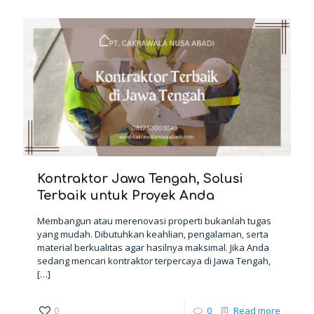
Kontraktor Jawa Tengah, Solusi
Terbaik untuk Proyek Anda
Membangun atau merenovasi properti bukanlah tugas
yang mudah. Dibutuhkan keahlian, pengalaman, serta
material berkualitas agar hasilnya maksimal. Jika Anda
sedang mencari kontraktor terpercaya di Jawa Tengah,
[…]
0
0
Read more