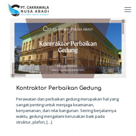
Kontraktor Perbaikan Gedung
Perawatan dan perbaikan gedung merupakan hal yang
sangat penting untuk menjaga keamanan,
kenyamanan, dan nilai bangunan. Seiring berjalannya
waktu, gedung mengalami kerusakan baik pada
struktur, plafon,
[…]