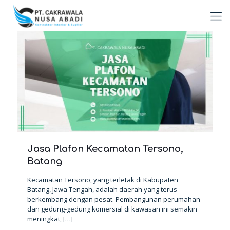
Jasa Plafon Kecamatan Tersono,
Batang
Kecamatan Tersono, yang terletak di Kabupaten
Batang, Jawa Tengah, adalah daerah yang terus
berkembang dengan pesat. Pembangunan perumahan
dan gedung-gedung komersial di kawasan ini semakin
meningkat,
[…]