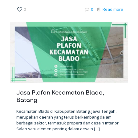
0
0
Read more
Jasa Plafon Kecamatan Blado,
Batang
Kecamatan Blado di Kabupaten Batang, Jawa Tengah,
merupakan daerah yang terus berkembang dalam
berbagai sektor, termasuk properti dan desain interior.
Salah satu elemen penting dalam desain
[…]