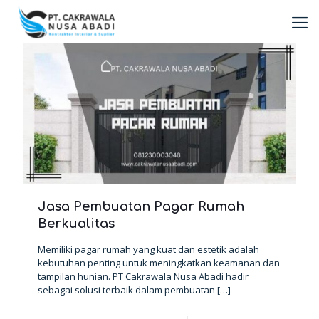
Jasa Pembuatan Pagar Rumah
Berkualitas
Memiliki pagar rumah yang kuat dan estetik adalah
kebutuhan penting untuk meningkatkan keamanan dan
tampilan hunian. PT Cakrawala Nusa Abadi hadir
sebagai solusi terbaik dalam pembuatan
[…]