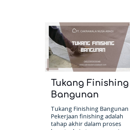
Tukang Finishing
Bangunan
Tukang Finishing Bangunan 
Pekerjaan finishing adalah
tahap akhir dalam proses