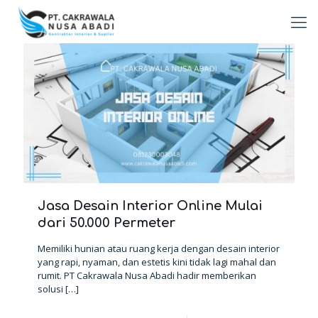
Jasa Desain Interior Online Mulai
dari 50.000 Permeter
Memiliki hunian atau ruang kerja dengan desain interior
yang rapi, nyaman, dan estetis kini tidak lagi mahal dan
rumit. PT Cakrawala Nusa Abadi hadir memberikan
solusi
[…]