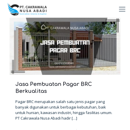
Jasa Pembuatan Pagar BRC
Berkualitas
Pagar BRC merupakan salah satu jenis pagar yang
banyak digunakan untuk berbagai kebutuhan, baik
untuk hunian, kawasan industri, hingga fasilitas umum.
PT Cakrawala Nusa Abadi hadir
[…]