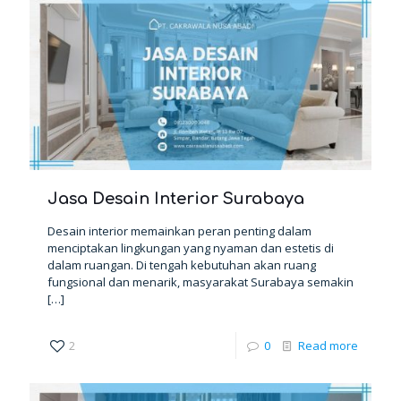
Jasa Desain Interior Surabaya
Desain interior memainkan peran penting dalam
menciptakan lingkungan yang nyaman dan estetis di
dalam ruangan. Di tengah kebutuhan akan ruang
fungsional dan menarik, masyarakat Surabaya semakin
[…]
2
0
Read more