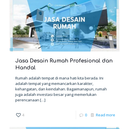
Jasa Desain Rumah Profesional dan
Handal
Rumah adalah tempat di mana hati kita berada. Ini
adalah tempat yang memancarkan karakter,
kehangatan, dan keindahan. Bagaimanapun, rumah
juga adalah investasi besar yang memerlukan
perencanaan
[…]
4
0
Read more