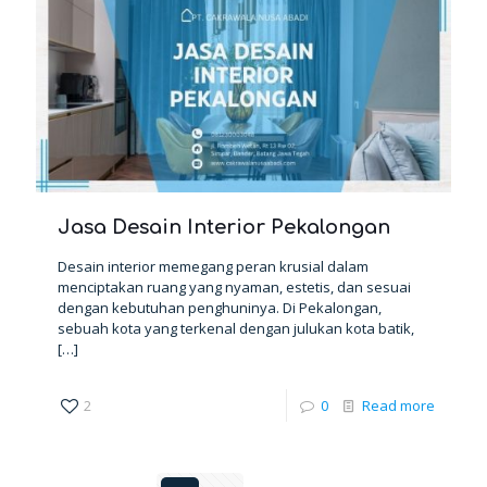
Jasa Desain Interior Pekalongan
Desain interior memegang peran krusial dalam
menciptakan ruang yang nyaman, estetis, dan sesuai
dengan kebutuhan penghuninya. Di Pekalongan,
sebuah kota yang terkenal dengan julukan kota batik,
[…]
2
0
Read more