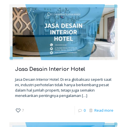
Jasa Desain Interior Hotel
Jasa Desain Interior Hotel. Di era globalisasi seperti saat
ini, industri perhotelan tidak hanya berkembang pesat
dalam hal jumlah properti, tetapi juga semakin
menekankan pentingnya pengalaman
[…]
7
0
Read more