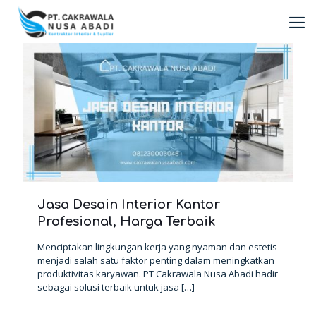
Jasa Desain Interior Kantor
Profesional, Harga Terbaik
Menciptakan lingkungan kerja yang nyaman dan estetis
menjadi salah satu faktor penting dalam meningkatkan
produktivitas karyawan. PT Cakrawala Nusa Abadi hadir
sebagai solusi terbaik untuk jasa
[…]