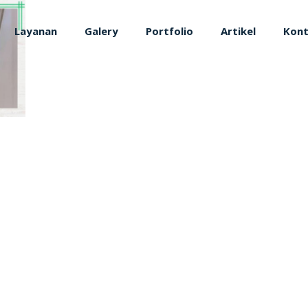
Layanan
Galery
Portfolio
Artikel
Kon