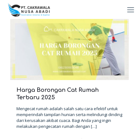
Harga Borongan Cat Rumah
Terbaru 2025
Mengecat rumah adalah salah satu cara efektif untuk
memperindah tampilan hunian serta melindungi dinding
dari kerusakan akibat cuaca. Bagi Anda yang ingin
melakukan pengecatan rumah dengan
[…]