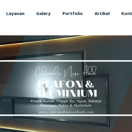
Layanan
Galery
Portfolio
Artikel
Kon