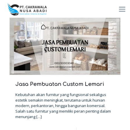
Jasa Pembuatan Custom Lemari
Kebutuhan akan furnitur yang fungsional sekaligus
estetik semakin meningkat, terutama untuk hunian
modern, perkantoran, hingga bangunan komersial.
Salah satu furnitur yang memiliki peran penting dalam
menunjang
[…]