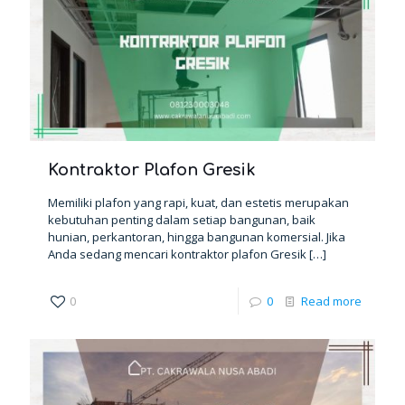
Kontraktor Plafon Gresik
Memiliki plafon yang rapi, kuat, dan estetis merupakan
kebutuhan penting dalam setiap bangunan, baik
hunian, perkantoran, hingga bangunan komersial. Jika
Anda sedang mencari kontraktor plafon Gresik
[…]
0
0
Read more