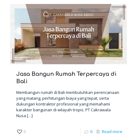
Jasa Bangun Rumah Terpercaya di
Bali
Membangun rumah di Bali membutuhkan perencanaan
yang matang, perhitungan biaya yang tepat, serta
dukungan kontraktor profesional yang memahami
karakter bangunan di wilayah tropis. PT Cakrawala
Nusa
[…]
0
0
Read more