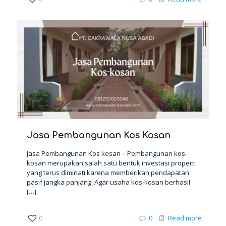
Jasa Pembangunan Kos Kosan
Jasa Pembangunan Kos kosan – Pembangunan kos-
kosan merupakan salah satu bentuk investasi properti
yang terus diminati karena memberikan pendapatan
pasif jangka panjang. Agar usaha kos-kosan berhasil
[…]
0
0
Read more