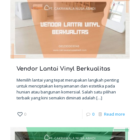
Vendor Lantai Vinyl Berkualitas
Memilih lantai yang tepat merupakan langkah penting
untuk menciptakan kenyamanan dan estetika pada
hunian atau bangunan komersial. Salah satu pilihan
terbaik yang kini semakin diminati adalah
[…]
0
0
Read more