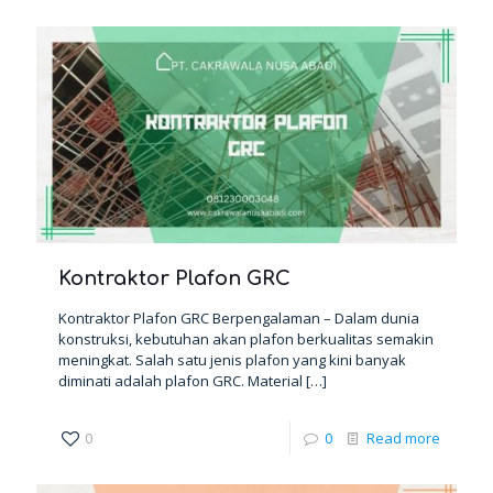
Kontraktor Plafon GRC
Kontraktor Plafon GRC Berpengalaman – Dalam dunia
konstruksi, kebutuhan akan plafon berkualitas semakin
meningkat. Salah satu jenis plafon yang kini banyak
diminati adalah plafon GRC. Material
[…]
0
0
Read more