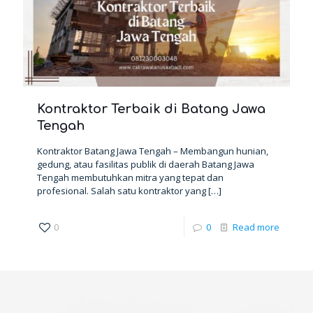
Kontraktor Terbaik di Batang Jawa
Tengah
Kontraktor Batang Jawa Tengah – Membangun hunian,
gedung, atau fasilitas publik di daerah Batang Jawa
Tengah membutuhkan mitra yang tepat dan
profesional. Salah satu kontraktor yang
[…]
0
0
Read more